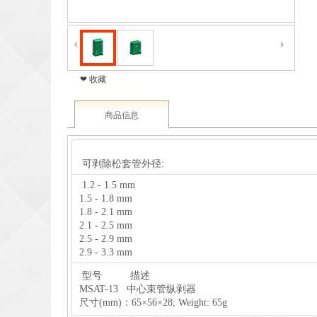
❤ 收藏
商品信息
可剥除松套管外径:
1.2 - 1.5 mm
1.5 - 1.8 mm
1.8 - 2.1 mm
2.1 - 2.5 mm
2.5 - 2.9 mm
2.9 - 3.3 mm
型号 描述
MSAT-13 中心束管纵剥器
尺寸(mm)：65×56×28; Weight: 65g